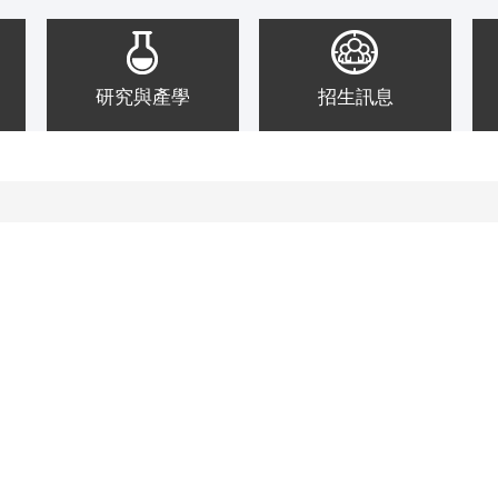
研究與產學
招生訊息